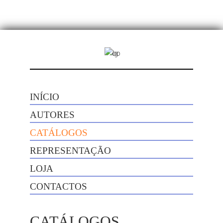
INÍCIO
AUTORES
CATÁLOGOS
REPRESENTAÇÃO
LOJA
CONTACTOS
CATÁLOGOS