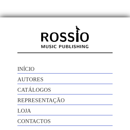
INÍCIO
AUTORES
CATÁLOGOS
REPRESENTAÇÃO
LOJA
CONTACTOS