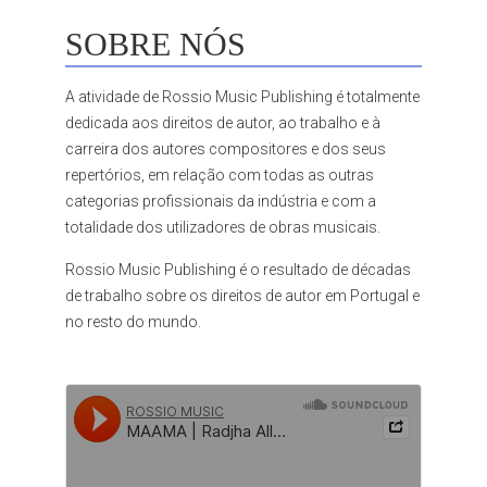
SOBRE NÓS
A atividade de Rossio Music Publishing é totalmente
dedicada aos direitos de autor, ao trabalho e à
carreira dos autores compositores e dos seus
repertórios, em relação com todas as outras
categorias profissionais da indústria e com a
totalidade dos utilizadores de obras musicais.
Rossio Music Publishing é o resultado de décadas
de trabalho sobre os direitos de autor em Portugal e
no resto do mundo.