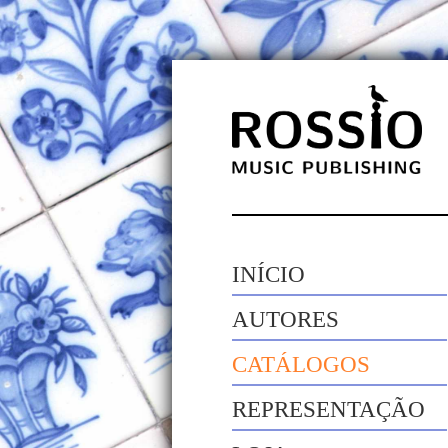
INÍCIO
AUTORES
CATÁLOGOS
REPRESENTAÇÃO