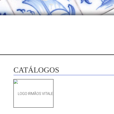
CATÁLOGOS