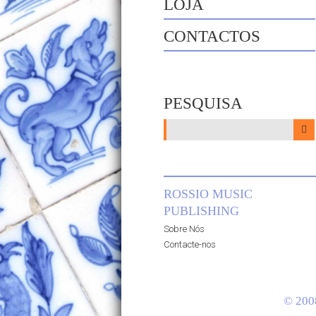
LOJA
CONTACTOS
PESQUISA
ROSSIO MUSIC
PUBLISHING
Sobre Nós
Contacte-nos
© 200