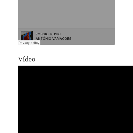
Vídeo