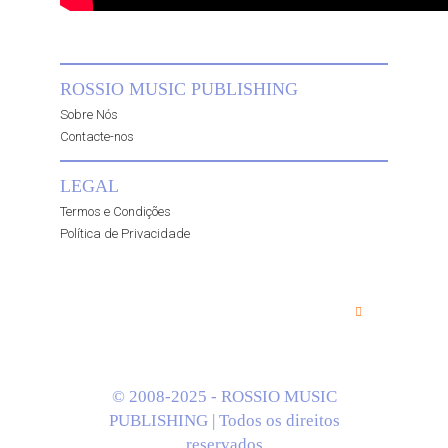
ROSSIO MUSIC PUBLISHING
Sobre Nós
Contacte-nos
LEGAL
Termos e Condições
Política de Privacidade
© 2008-2025 - ROSSIO MUSIC
PUBLISHING | Todos os direitos
reservados