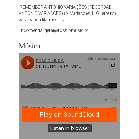
-REMEMBER ANTÓNIO VARIAÇÕES (RECORDAD
ANTÓNIO VARIAÇÕES) (A. Variações, L. Guerreiro)
para banda filarmónica.
Encomenda:
geral@rossiomusic.pt
Música