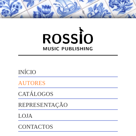
INÍCIO
AUTORES
CATÁLOGOS
REPRESENTAÇÃO
LOJA
CONTACTOS