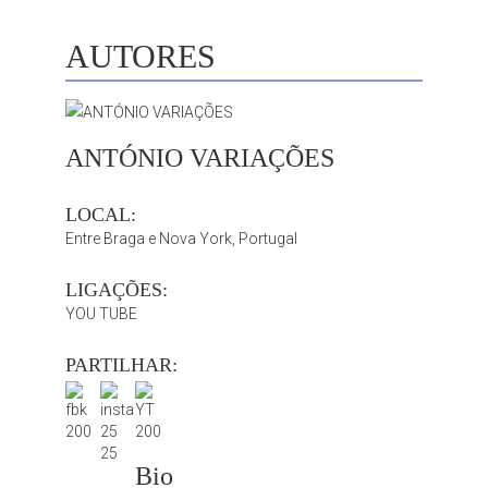
AUTORES
ANTÓNIO VARIAÇÕES
LOCAL:
Entre Braga e Nova York, Portugal
LIGAÇÕES:
YOU TUBE
PARTILHAR:
Bio