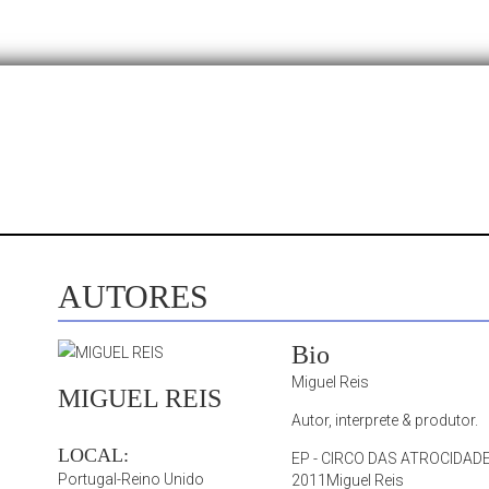
AUTORES
Bio
Miguel Reis
MIGUEL REIS
Autor, interprete & produtor.
LOCAL:
EP - CIRCO DAS ATROCIDADE
Portugal-Reino Unido
2011Miguel Reis