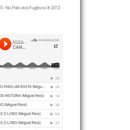
 - No País dos Fugitivos ℗ 2012