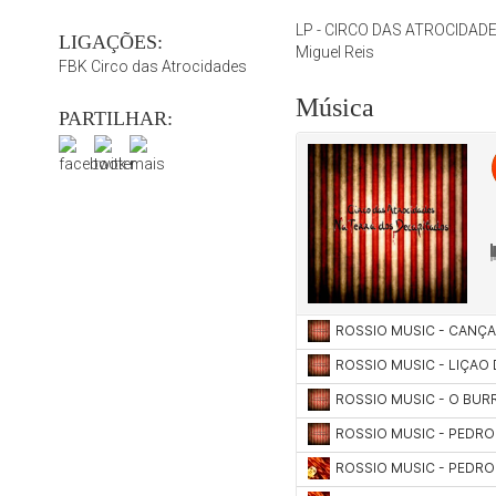
LP - CIRCO DAS ATROCIDADES
LIGAÇÕES:
Miguel Reis
FBK Circo das Atrocidades
Música
PARTILHAR: