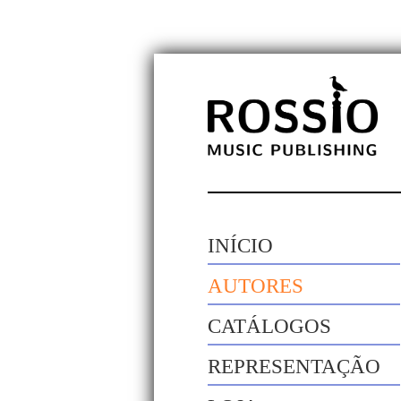
INÍCIO
AUTORES
CATÁLOGOS
REPRESENTAÇÃO