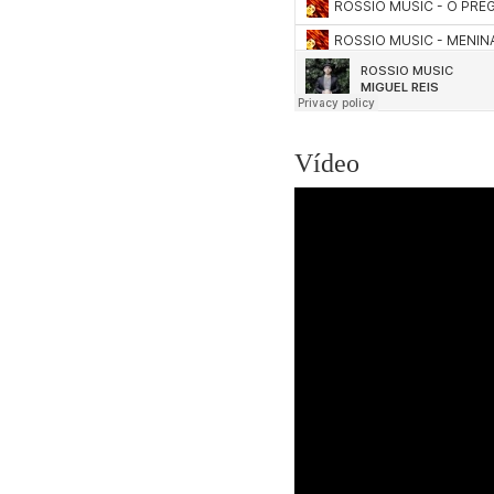
Vídeo