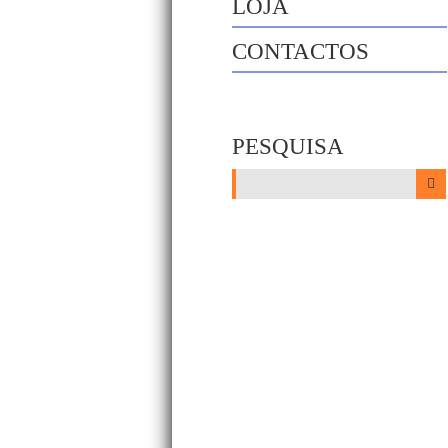
LOJA
CONTACTOS
PESQUISA