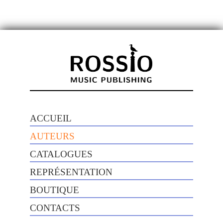
ACCUEIL
AUTEURS
CATALOGUES
REPRÉSENTATION
BOUTIQUE
CONTACTS