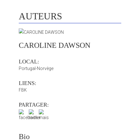
AUTEURS
CAROLINE DAWSON
LOCAL:
Portugal-Norvège
LIENS:
FBK
PARTAGER:
Bio