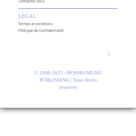
Contactez nous
LÉGAL
Termes et conditions
Politique de Confidentialité
© 2008-2025 - ROSSIO MUSIC
PUBLISHING | Tous droits
réservés