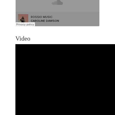
Video