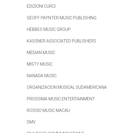
EDIZIONI CURCI
GEOFF PAYNTER MUSIC PUBLISHING
HEBBES MUSIC GROUP
KASSNER ASSOCIATED PUBLISHERS
MEDIAN MUSIC
MISTY MUSIC
NANADA MUSIC
ORGANIZACION MUSICAL SUDAMERICANA
PROSSIMA MUSIC ENTERTAINMENT
ROSSIO MUSIC MACAU
SMV