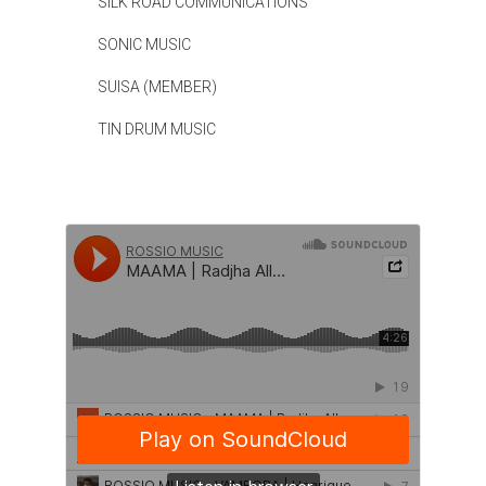
SILK ROAD COMMUNICATIONS
SONIC MUSIC
SUISA (MEMBER)
TIN DRUM MUSIC