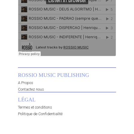
ROSSIO MUSIC PUBLISHING
A Propos
Contactez nous
LÉGAL
Termes et conditions
Politique de Confidentialité