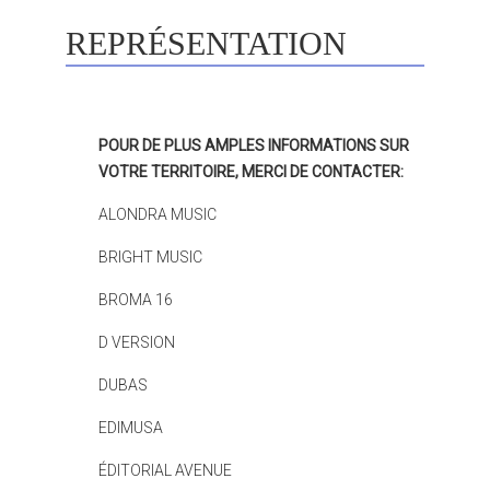
REPRÉSENTATION
POUR DE PLUS AMPLES INFORMATIONS SUR
VOTRE TERRITOIRE, MERCI DE CONTACTER:
ALONDRA MUSIC
BRIGHT MUSIC
BROMA 16
D VERSION
DUBAS
EDIMUSA
ÉDITORIAL AVENUE