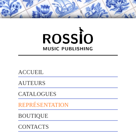
ACCUEIL
AUTEURS
CATALOGUES
REPRÉSENTATION
BOUTIQUE
CONTACTS