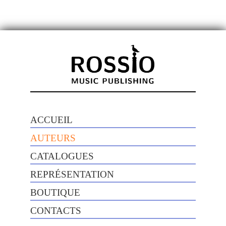
ACCUEIL
AUTEURS
CATALOGUES
REPRÉSENTATION
BOUTIQUE
CONTACTS