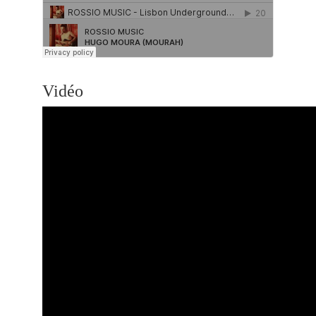
Vidéo