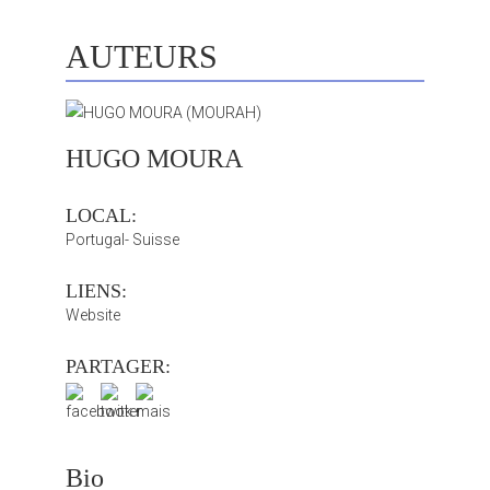
AUTEURS
HUGO MOURA
LOCAL:
Portugal- Suisse
LIENS:
Website
PARTAGER:
Bio