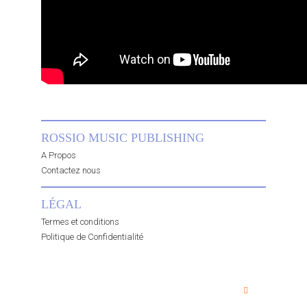
ROSSIO MUSIC PUBLISHING
A Propos
Contactez nous
LÉGAL
Termes et conditions
Politique de Confidentialité