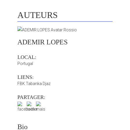
AUTEURS
ADEMIR LOPES
LOCAL:
Portugal
LIENS:
FBK Tabanka Djaz
PARTAGER:
Bio