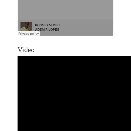
Video