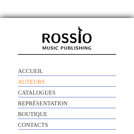
ACCUEIL
AUTEURS
CATALOGUES
REPRÉSENTATION
BOUTIQUE
CONTACTS