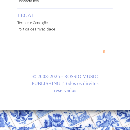
Contacte-nos
LEGAL
Termos e Condições
Política de Privacidade
© 2008-2025 - ROSSIO MUSIC
PUBLISHING | Todos os direitos
reservados