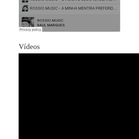
Vídeos