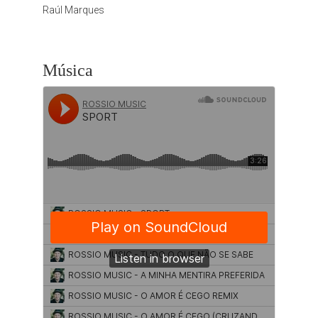
Raúl Marques
Música