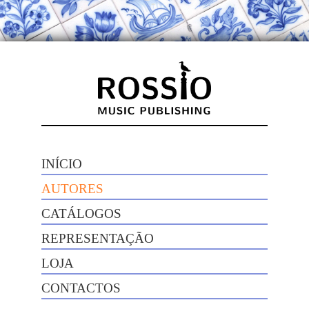
INÍCIO
AUTORES
CATÁLOGOS
REPRESENTAÇÃO
LOJA
CONTACTOS