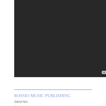
ROSSIO MUSIC PUBLISHING
Sobre Nós