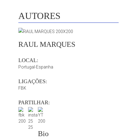
AUTORES
RAUL MARQUES
LOCAL:
Portugal-Espanha
LIGAÇÕES:
FBK
PARTILHAR:
Bio