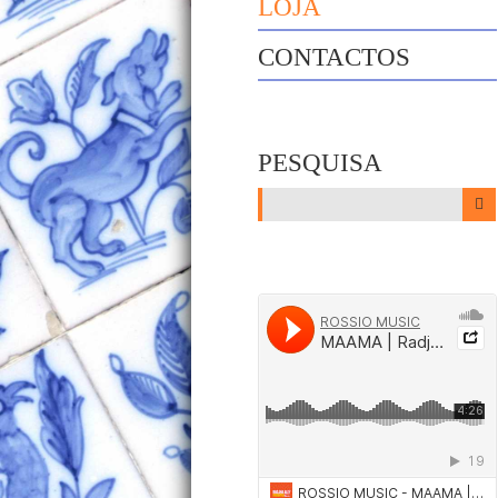
LOJA
CONTACTOS
PESQUISA