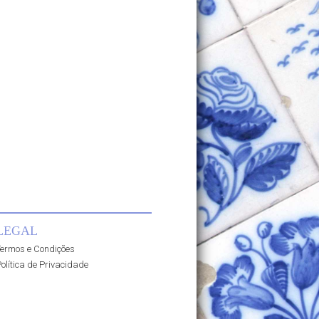
LEGAL
ermos e Condições
olítica de Privacidade