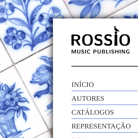
INÍCIO
AUTORES
CATÁLOGOS
REPRESENTAÇÃO