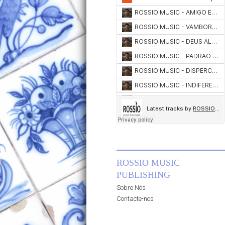
ROSSIO MUSIC
PUBLISHING
Sobre Nós
Contacte-nos