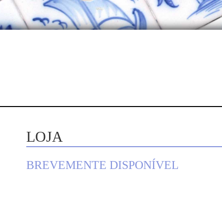
LOJA
BREVEMENTE DISPONÍVEL